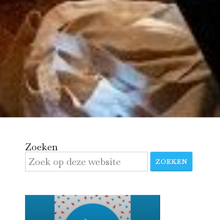
Zoeken
ZOEKEN