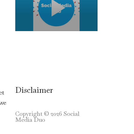
Disclaimer
et
uwe
Copyright © 2026 Social
Media Duo