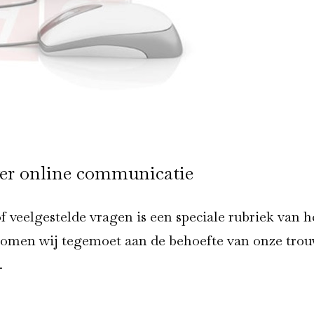
ver online communicatie
 veelgestelde vragen is een speciale rubriek van h
omen wij tegemoet aan de behoefte van onze tro
.