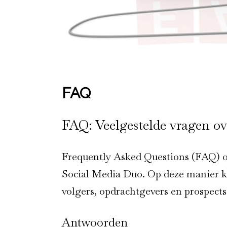
FAQ
FAQ: Veelgestelde vragen o
Frequently Asked Questions (FAQ) of
Social Media Duo. Op deze manier k
volgers, opdrachtgevers en prospects
Antwoorden