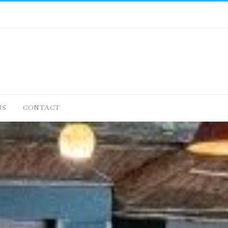
NS
CONTACT