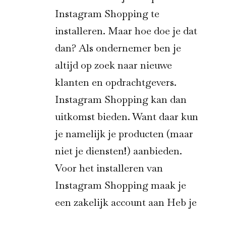
Instagram Shopping te
installeren. Maar hoe doe je dat
dan? Als ondernemer ben je
altijd op zoek naar nieuwe
klanten en opdrachtgevers.
Instagram Shopping kan dan
uitkomst bieden. Want daar kun
je namelijk je producten (maar
niet je diensten!) aanbieden.
Voor het installeren van
Instagram Shopping maak je
een zakelijk account aan Heb je