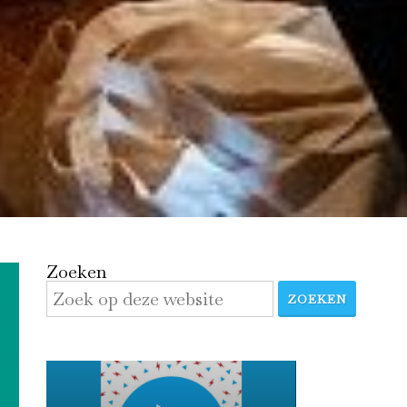
Zoeken
ZOEKEN