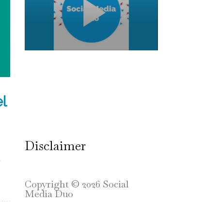
l
Disclaimer
l
Copyright © 2026 Social
Media Duo