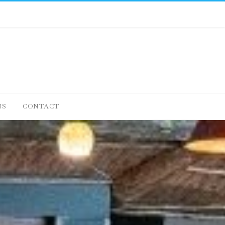
NS
CONTACT