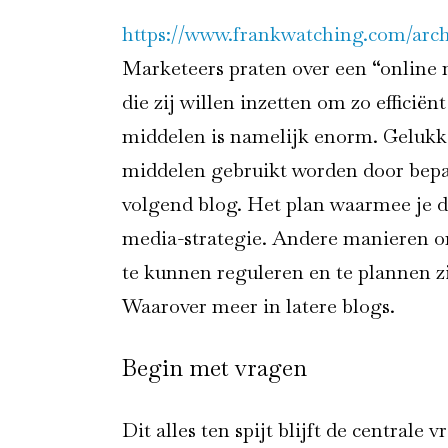
https://www.frankwatching.com/archiv
Marketeers praten over een “online
die zij willen inzetten om zo efficië
middelen is namelijk enorm. Gelukk
middelen gebruikt worden door bep
volgend blog. Het plan waarmee je d
media-strategie. Andere manieren om
te kunnen reguleren en te plannen zi
Waarover meer in latere blogs.
Begin met vragen
Dit alles ten spijt blijft de centrale