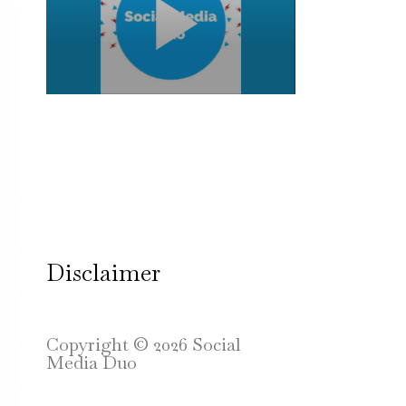
Disclaimer
Copyright © 2026 Social
Media Duo