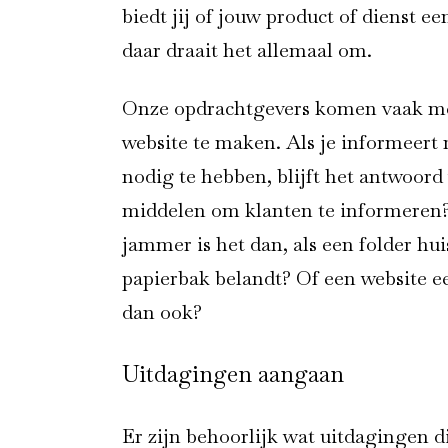
biedt jij of jouw product of dienst 
daar draait het allemaal om.
Onze opdrachtgevers komen vaak met
website te maken. Als je informeert
nodig te hebben, blijft het antwoord
middelen om klanten te informeren?
jammer is het dan, als een folder hu
papierbak belandt? Of een website 
dan ook?
Uitdagingen aangaan
Er zijn behoorlijk wat uitdagingen 