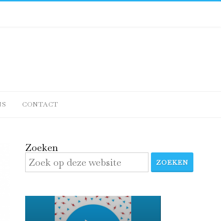
NS
CONTACT
Zoeken
ZOEKEN