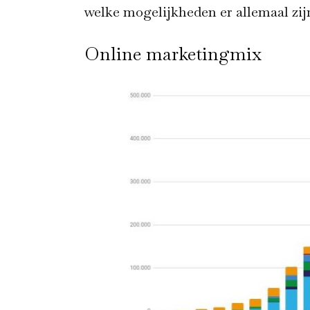
welke mogelijkheden er allemaal zij
Online marketingmix