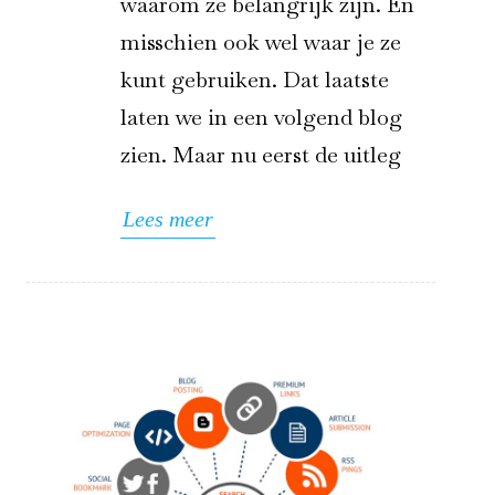
waarom ze belangrijk zijn. En
misschien ook wel waar je ze
kunt gebruiken. Dat laatste
laten we in een volgend blog
zien. Maar nu eerst de uitleg
Lees meer