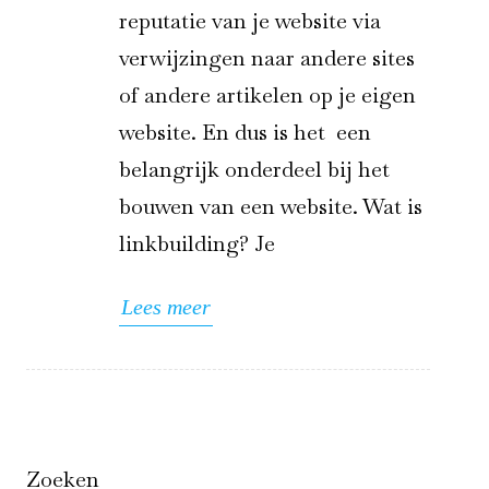
reputatie van je website via
verwijzingen naar andere sites
of andere artikelen op je eigen
website. En dus is het een
belangrijk onderdeel bij het
bouwen van een website. Wat is
linkbuilding? Je
Lees meer
Zoeken