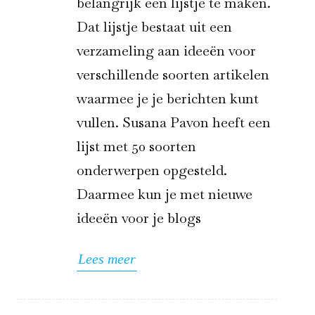
belangrijk een lijstje te maken.
Dat lijstje bestaat uit een
verzameling aan ideeën voor
verschillende soorten artikelen
waarmee je je berichten kunt
vullen. Susana Pavon heeft een
lijst met 50 soorten
onderwerpen opgesteld.
Daarmee kun je met nieuwe
ideeën voor je blogs
Lees meer