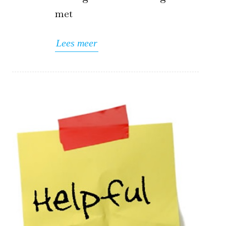
met
Lees meer