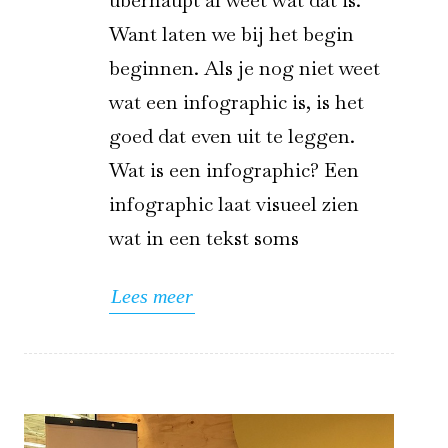
überhaupt al weet wat dat is.
Want laten we bij het begin
beginnen. Als je nog niet weet
wat een infographic is, is het
goed dat even uit te leggen.
Wat is een infographic? Een
infographic laat visueel zien
wat in een tekst soms
Lees meer