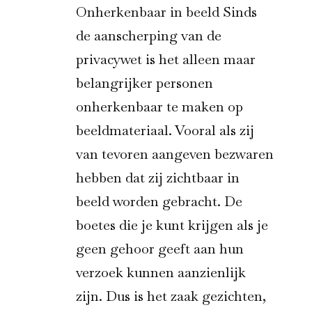
Onherkenbaar in beeld Sinds
de aanscherping van de
privacywet is het alleen maar
belangrijker personen
onherkenbaar te maken op
beeldmateriaal. Vooral als zij
van tevoren aangeven bezwaren
hebben dat zij zichtbaar in
beeld worden gebracht. De
boetes die je kunt krijgen als je
geen gehoor geeft aan hun
verzoek kunnen aanzienlijk
zijn. Dus is het zaak gezichten,