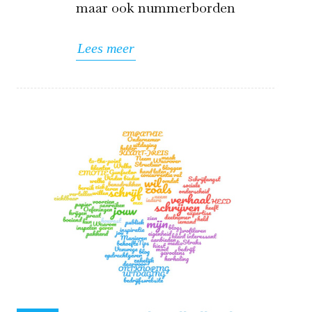
maar ook nummerborden
Lees meer