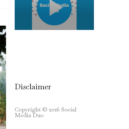
Disclaimer
Copyright © 2026 Social
Media Duo