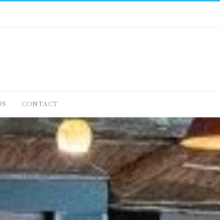
NS
CONTACT