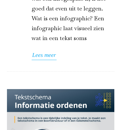
goed dat even uit te leggen.
Wat is een infographic? Een
infographic laat visueel zien
wat in een tekst soms
Lees meer