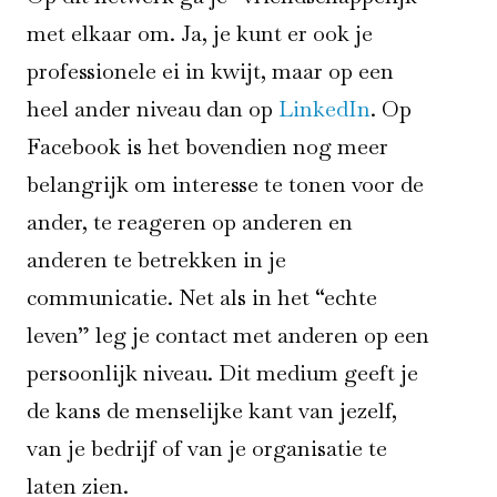
met elkaar om. Ja, je kunt er ook je
professionele ei in kwijt, maar op een
heel ander niveau dan op
LinkedIn
. Op
Facebook is het bovendien nog meer
belangrijk om interesse te tonen voor de
ander, te reageren op anderen en
anderen te betrekken in je
communicatie. Net als in het “echte
leven” leg je contact met anderen op een
persoonlijk niveau. Dit medium geeft je
de kans de menselijke kant van jezelf,
van je bedrijf of van je organisatie te
laten zien.