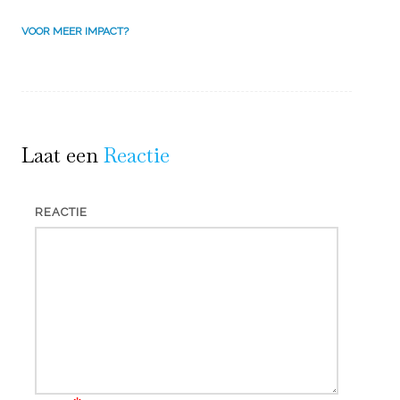
VOOR MEER IMPACT?
Laat een
Reactie
REACTIE