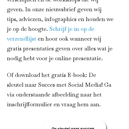
geven. In onze nieuwsbrief geven wij
tips, adviezen, infographics en houden we
je op de hoogte.
Schrijf je in op de
verzendlijst
en hoor ook wanneer wij
gratis presentaties geven over alles wat je
nodig hebt voor je online presentatie.
Of download het gratis E-book: De
sleutel naar Succes met Social Media! Ga
via onderstaande afbeelding naar het
inschrijfformulier en vraag hem aan.