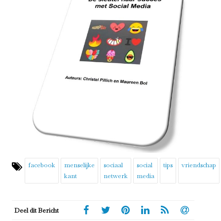
facebook
menselijke
sociaal
social
tips
vriendschap
kant
netwerk
media
Deel dit Bericht