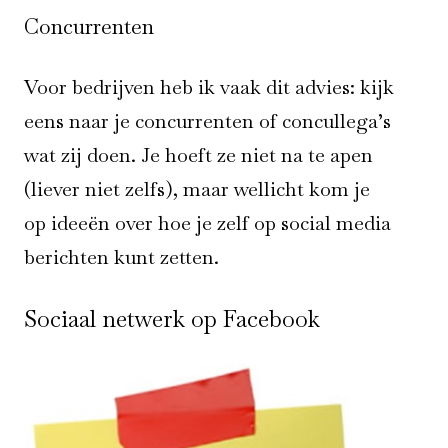
Concurrenten
Voor bedrijven heb ik vaak dit advies: kijk
eens naar je concurrenten of concullega’s
wat zij doen. Je hoeft ze niet na te apen
(liever niet zelfs), maar wellicht kom je
op ideeën over hoe je zelf op social media
berichten kunt zetten.
Sociaal netwerk op Facebook