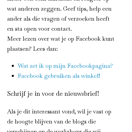
wat anderen zeggen. Geef tips, help een
ander als die vragen of verzoeken heeft
en sta open voor contact.
Meer lezen over wat je op Facebook kunt
plaatsen? Lees dan:
Wat zet ik op mijn Facebookpagina?
Facebook gebruiken als winkel!
Schrijf je in voor de nieuwsbrief!
Als je dit interessant vond, wil je vast op
de hoogte blijven van de blogs die
verschijnen en de workshops die wij