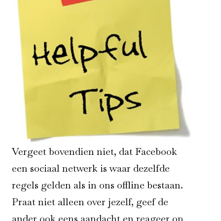
Vergeet bovendien niet, dat Facebook
een sociaal netwerk is waar dezelfde
regels gelden als in ons offline bestaan.
Praat niet alleen over jezelf, geef de
ander ook eens aandacht en reageer op