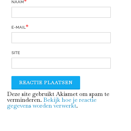
*
NAAM
*
E-MAIL
SITE
Deze site gebruikt Akismet om spam te
verminderen.
Bekijk hoe je reactie
gegevens worden verwerkt
.