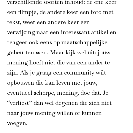
verschillende soorten inhoud: de ene keer
een filmpje, de andere keer een foto met
tekst, weer een andere keer een
verwijzing naar een interessant artikel en
reageer ook eens op maatschappelijke
gebeurtenissen. Maar kijk wel uit: jouw
mening hoeft niet die van een ander te
zijn. Als je graag een community wilt
opbouwen die kan leven met jouw,
eventueel scherpe, mening, doe dat. Je
“verliest” dan wel degenen die zich niet
naar jouw mening willen of kunnen
voegen.