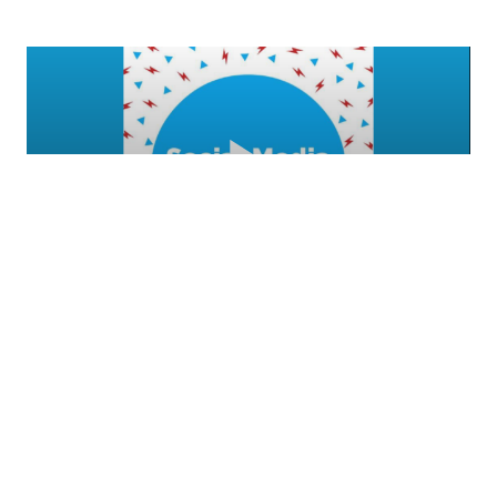
Disclaimer