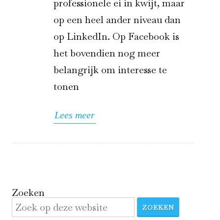
professionele ei in kwijt, maar
op een heel ander niveau dan
op LinkedIn. Op Facebook is
het bovendien nog meer
belangrijk om interesse te
tonen
Lees meer
Zoeken
ZOEKEN