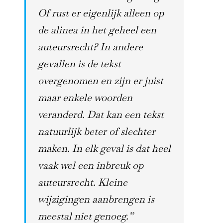
Of rust er eigenlijk alleen op
de alinea in het geheel een
auteursrecht? In andere
gevallen is de tekst
overgenomen en zijn er juist
maar enkele woorden
veranderd. Dat kan een tekst
natuurlijk beter of slechter
maken. In elk geval is dat heel
vaak wel een inbreuk op
auteursrecht. Kleine
wijzigingen aanbrengen is
meestal niet genoeg.
”