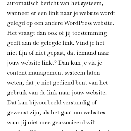
automatisch bericht van het systeem,
wanneer er een link naar je website wordt
gelegd op een andere WordPress website.
Het vraagt dan ook of jij toestemming
geeft aan de gelegde link. Vind je het
niet fijn of niet gepast, dat iemand naar
jouw website linkt? Dan kun je via je
content management systeem laten
weten, dat je niet gediend bent van het
gebruik van de link naar jouw website.
Dat kan bijvoorbeeld verstandig of
gewenst zijn, als het gaat om websites
waar jij niet mee geassocieerd wilt