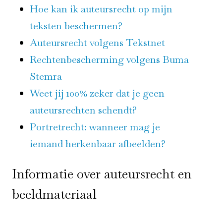
Hoe kan ik auteursrecht op mijn
teksten beschermen?
Auteursrecht volgens Tekstnet
Rechtenbescherming volgens Buma
Stemra
Weet jij 100% zeker dat je geen
auteursrechten schendt?
Portretrecht: wanneer mag je
iemand herkenbaar afbeelden?
Informatie over auteursrecht en
beeldmateriaal