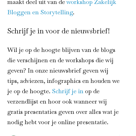
maakt deel uit van de
workshop Zakelijk
Bloggen en Storytelling
.
Schrijf je in voor de nieuwsbrief!
Wil je op de hoogte blijven van de blogs
die verschijnen en de workshops die wij
geven? In onze nieuwsbrief geven wij
tips, adviezen, infographics en houden we
je op de hoogte.
Schrijf je in
op de
verzendlijst en hoor ook wanneer wij
gratis presentaties geven over alles wat je
nodig hebt voor je online presentatie.