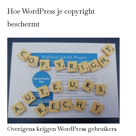
Hoe WordPress je copyright
beschermt
Overigens krijgen WordPress gebruikers