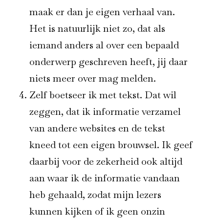
maak er dan je eigen verhaal van.
Het is natuurlijk niet zo, dat als
iemand anders al over een bepaald
onderwerp geschreven heeft, jij daar
niets meer over mag melden.
Zelf boetseer ik met tekst. Dat wil
zeggen, dat ik informatie verzamel
van andere websites en de tekst
kneed tot een eigen brouwsel. Ik geef
daarbij voor de zekerheid ook altijd
aan waar ik de informatie vandaan
heb gehaald, zodat mijn lezers
kunnen kijken of ik geen onzin