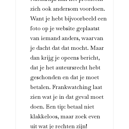
zich ook andersom voordoen.
Want je hebt bijvoorbeeld een
foto op je website geplaatst
van iemand anders, waarvan
je dacht dat dat mocht. Maar
dan krijg je opeens bericht,
dat je het auteursrecht hebt
geschonden en dat je moet
betalen. Frankwatching laat
zien wat je in dat geval moet
doen. Een tip: betaal niet
klakkeloos, maar zoek even
uit wat je rechten zijn!