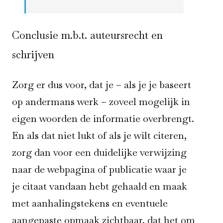
Conclusie m.b.t. auteursrecht en
schrijven
Zorg er dus voor, dat je – als je je baseert
op andermans werk – zoveel mogelijk in
eigen woorden de informatie overbrengt.
En als dat niet lukt of als je wilt citeren,
zorg dan voor een duidelijke verwijzing
naar de webpagina of publicatie waar je
je citaat vandaan hebt gehaald en maak
met aanhalingstekens en eventuele
aangepaste opmaak zichtbaar, dat het om