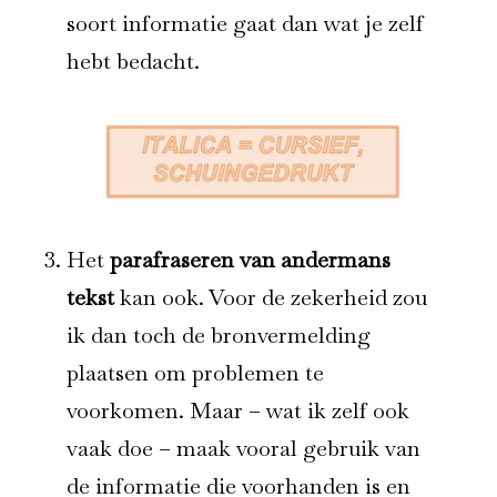
soort informatie gaat dan wat je zelf
hebt bedacht.
Het
parafraseren van andermans
tekst
kan ook. Voor de zekerheid zou
ik dan toch de bronvermelding
plaatsen om problemen te
voorkomen. Maar – wat ik zelf ook
vaak doe – maak vooral gebruik van
de informatie die voorhanden is en