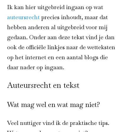
Ik kan hier uitgebreid ingaan op wat
auteursrecht
precies inhoudt, maar dat
hebben anderen al uitgebreid voor mij
gedaan. Onder aan deze tekst vind je dan
ook de officiële linkjes naar de wetteksten
op het internet en een aantal blogs die
daar nader op ingaan.
Auteursrecht en tekst
Wat mag wel en wat mag niet?
Veel nuttiger vind ik de praktische tips.