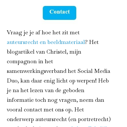
Vraag je je af hoe het zit met
auteursrecht en beeldmateriaal
? Het
blogartikel van Christel, mijn
compagnon in het
samenwerkingsverband het Social Media
Duo, kan daar enig licht op werpen! Heb
je na het lezen van de geboden
informatie toch nog vragen, neem dan
vooral contact met ons op. Het
onderwerp auteursrecht (en portretrecht)