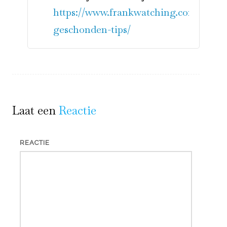
https://www.frankwatching.com/archiv
geschonden-tips/
Laat een
Reactie
REACTIE