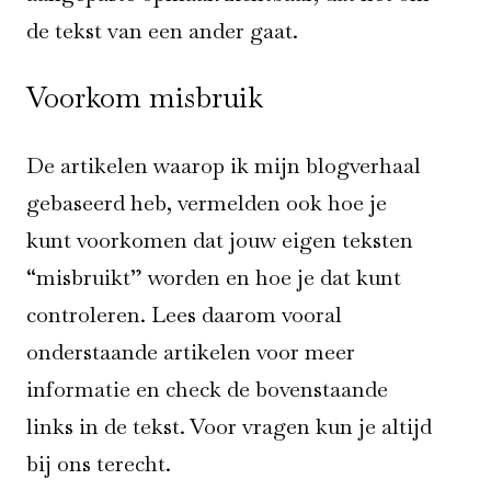
de tekst van een ander gaat.
Voorkom misbruik
De artikelen waarop ik mijn blogverhaal
gebaseerd heb, vermelden ook hoe je
kunt voorkomen dat jouw eigen teksten
“misbruikt” worden en hoe je dat kunt
controleren. Lees daarom vooral
onderstaande artikelen voor meer
informatie en check de bovenstaande
links in de tekst. Voor vragen kun je altijd
bij ons terecht.