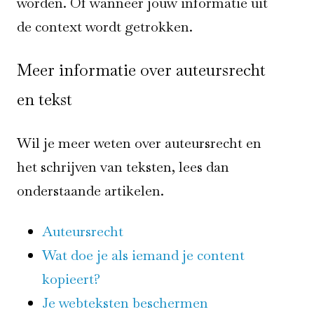
worden. Of wanneer jouw informatie uit
de context wordt getrokken.
Meer informatie over auteursrecht
en tekst
Wil je meer weten over auteursrecht en
het schrijven van teksten, lees dan
onderstaande artikelen.
Auteursrecht
Wat doe je als iemand je content
kopieert?
Je webteksten beschermen