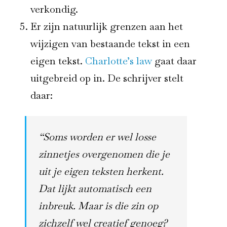
verkondig.
Er zijn natuurlijk grenzen aan het
wijzigen van bestaande tekst in een
eigen tekst.
Charlotte’s law
gaat daar
uitgebreid op in. De schrijver stelt
daar:
“
Soms worden er wel losse
zinnetjes overgenomen die je
uit je eigen teksten herkent.
Dat lijkt automatisch een
inbreuk. Maar is die zin op
zichzelf wel creatief genoeg?