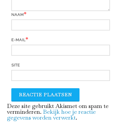
*
NAAM
*
E-MAIL
SITE
Deze site gebruikt Akismet om spam te
verminderen.
Bekijk hoe je reactie
gegevens worden verwerkt
.