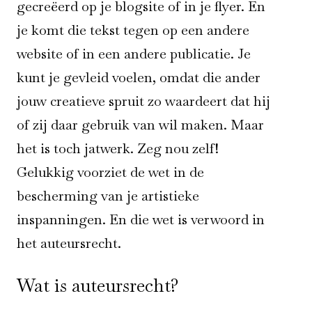
gecreëerd op je blogsite of in je flyer. En
je komt die tekst tegen op een andere
website of in een andere publicatie. Je
kunt je gevleid voelen, omdat die ander
jouw creatieve spruit zo waardeert dat hij
of zij daar gebruik van wil maken. Maar
het is toch jatwerk. Zeg nou zelf!
Gelukkig voorziet de wet in de
bescherming van je artistieke
inspanningen. En die wet is verwoord in
het auteursrecht.
Wat is auteursrecht?