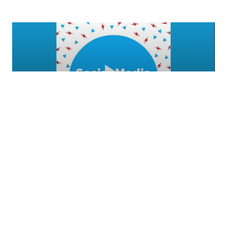
Disclaimer