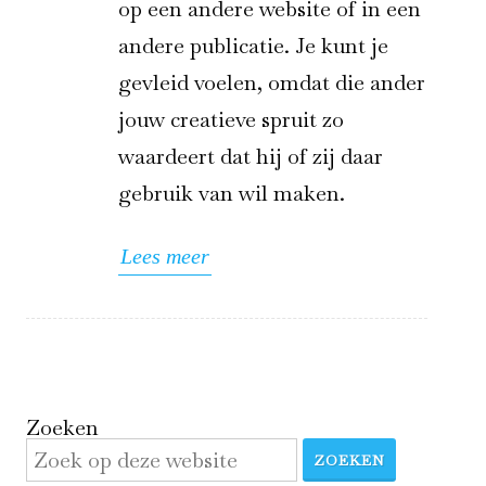
op een andere website of in een
andere publicatie. Je kunt je
gevleid voelen, omdat die ander
jouw creatieve spruit zo
waardeert dat hij of zij daar
gebruik van wil maken.
Lees meer
Zoeken
ZOEKEN