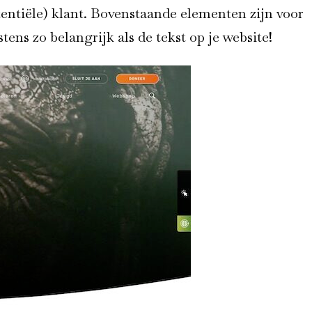
tentiële) klant. Bovenstaande elementen zijn voor
ns zo belangrijk als de tekst op je website!