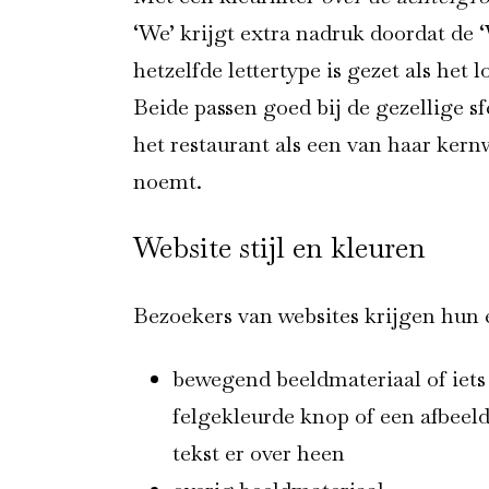
‘We’ krijgt extra nadruk doordat de 
hetzelfde lettertype is gezet als het l
Beide passen goed bij de gezellige sf
het restaurant als een van haar ker
noemt.
Website stijl en kleuren
Bezoekers van websites krijgen hun e
bewegend beeldmateriaal of iets 
felgekleurde knop of een afbeeld
tekst er over heen