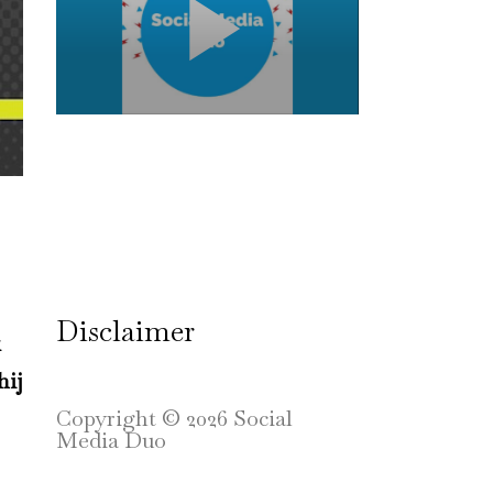
Disclaimer
k
hij
Copyright © 2026 Social
Media Duo