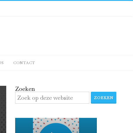
NS
CONTACT
Zoeken
ZOEKEN