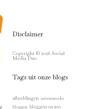
Disclaimer
Copyright © 2026 Social
Media Duo
Tags uit onze blogs
afbeeldingen
auteursrecht
bloggen en seo
g
bloggen