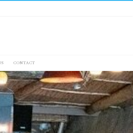
NS
CONTACT