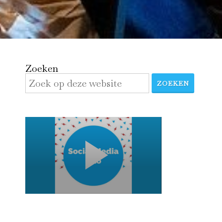
Zoeken
ZOEKEN