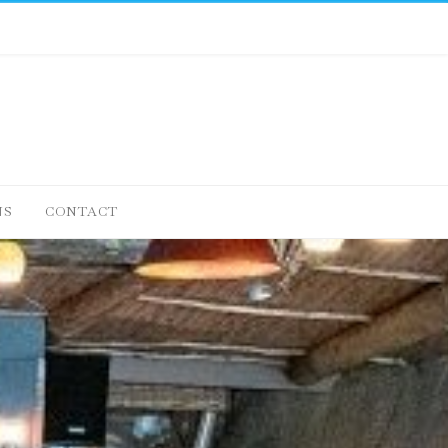
NS
CONTACT