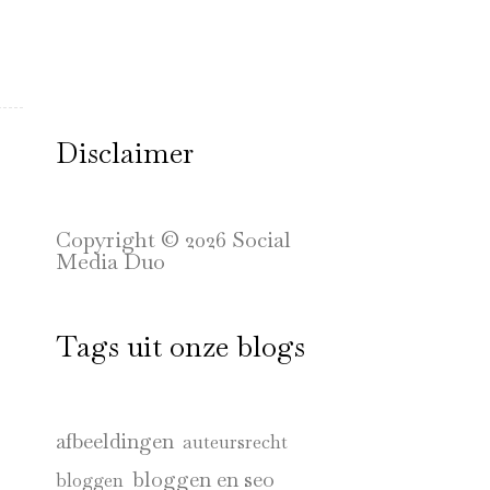
Disclaimer
Copyright © 2026 Social
Media Duo
Tags uit onze blogs
afbeeldingen
auteursrecht
bloggen en seo
bloggen