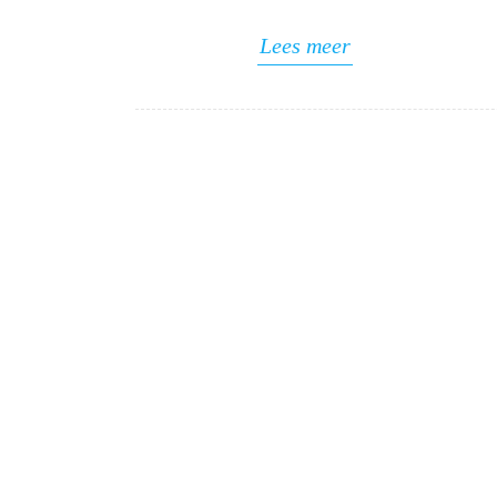
Lees meer