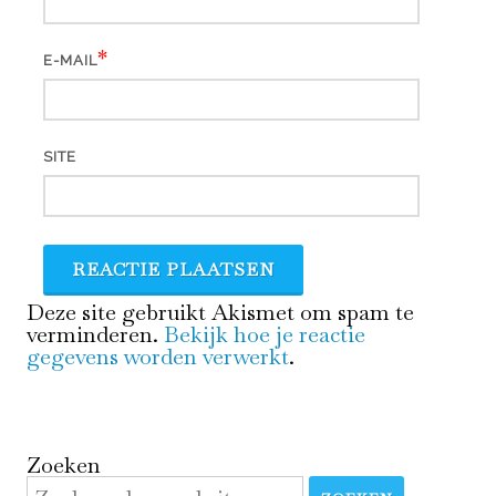
*
E-MAIL
SITE
Deze site gebruikt Akismet om spam te
verminderen.
Bekijk hoe je reactie
gegevens worden verwerkt
.
Zoeken