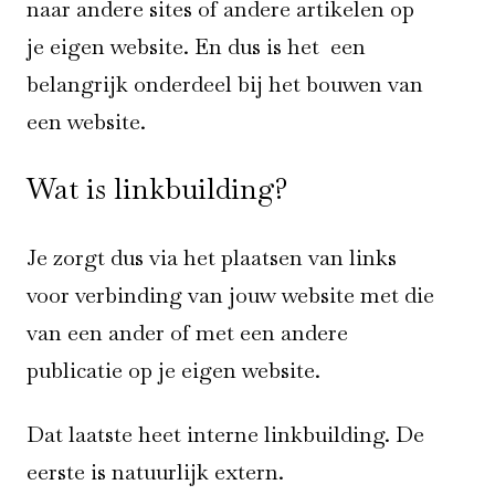
naar andere sites of andere artikelen op
je eigen website. En dus is het een
belangrijk onderdeel bij het bouwen van
een website.
Wat is linkbuilding?
Je zorgt dus via het plaatsen van links
voor verbinding van jouw website met die
van een ander of met een andere
publicatie op je eigen website.
Dat laatste heet interne linkbuilding. De
eerste is natuurlijk extern.