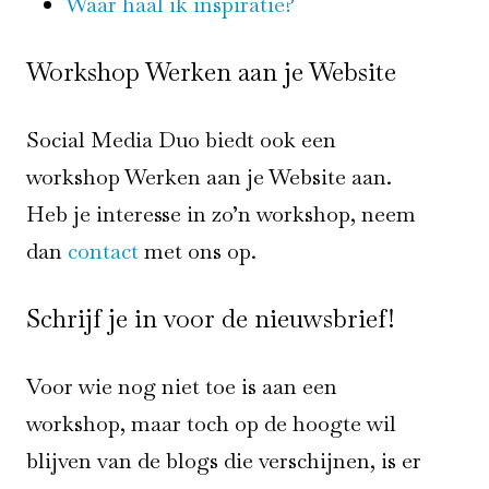
Waar haal ik inspiratie?
Workshop Werken aan je Website
Social Media Duo biedt ook een
workshop Werken aan je Website aan.
Heb je interesse in zo’n workshop, neem
dan
contact
met ons op.
Schrijf je in voor de nieuwsbrief!
Voor wie nog niet toe is aan een
workshop, maar toch op de hoogte wil
blijven van de blogs die verschijnen, is er