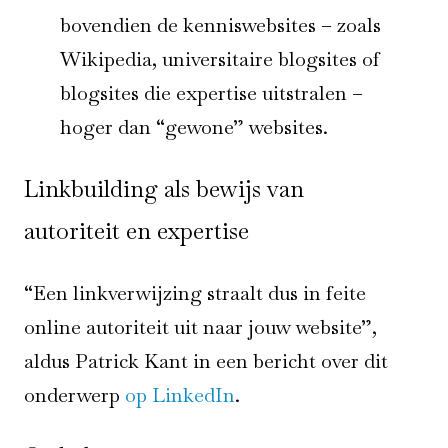
bovendien de kenniswebsites – zoals
Wikipedia, universitaire blogsites of
blogsites die expertise uitstralen –
hoger dan “gewone” websites.
Linkbuilding als bewijs van
autoriteit en expertise
“Een linkverwijzing straalt dus in feite
online autoriteit uit naar jouw website”,
aldus Patrick Kant in een bericht over dit
onderwerp
op LinkedIn
.