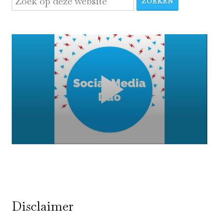
ZOEKEN
Disclaimer