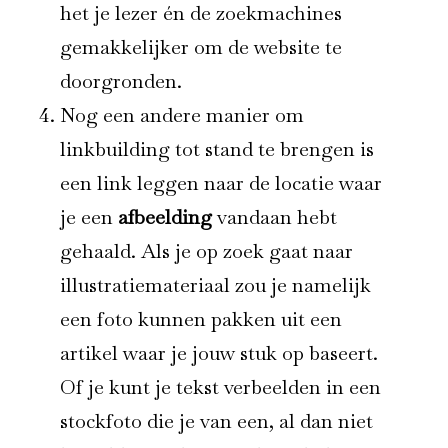
het je lezer én de zoekmachines
gemakkelijker om de website te
doorgronden.
Nog een andere manier om
linkbuilding tot stand te brengen is
een link leggen naar de locatie waar
je een
afbeelding
vandaan hebt
gehaald. Als je op zoek gaat naar
illustratiemateriaal zou je namelijk
een foto kunnen pakken uit een
artikel waar je jouw stuk op baseert.
Of je kunt je tekst verbeelden in een
stockfoto die je van een, al dan niet