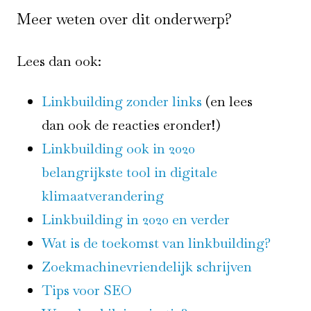
Meer weten over dit onderwerp?
Lees dan ook:
Linkbuilding zonder links
(en lees
dan ook de reacties eronder!)
Linkbuilding ook in 2020
belangrijkste tool in digitale
klimaatverandering
Linkbuilding in 2020 en verder
Wat is de toekomst van linkbuilding?
Zoekmachinevriendelijk schrijven
Tips voor SEO