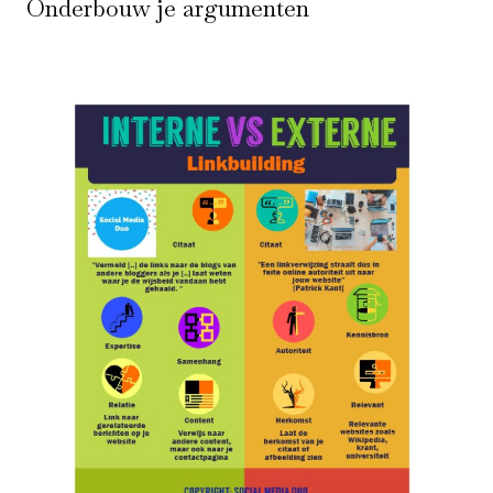
Onderbouw je argumenten