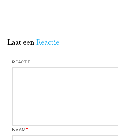
Laat een
Reactie
REACTIE
*
NAAM