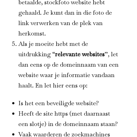
betaalde, stockfoto website hebt
gehaald. Je kunt dan in die foto de
link verwerken van de plek van
herkomst.
Als je moeite hebt met de
uitdrukking “
relevante websites
”, let
dan eens op de domeinnaam van een
website waar je informatie vandaan
haalt. En let hier eens op:
Is het een beveiligde website?
Heeft de site https (met daarnaast
een slotje) in de domeinnaam staan?
Vaak waarderen de zoekmachines