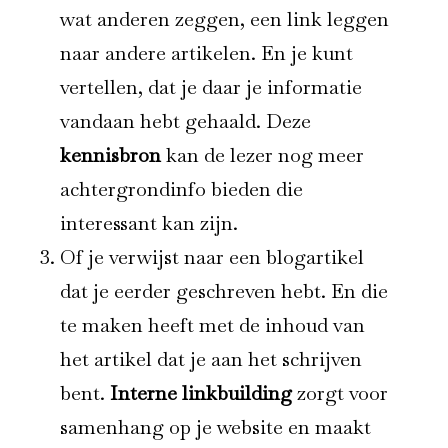
wat anderen zeggen, een link leggen
naar andere artikelen. En je kunt
vertellen, dat je daar je informatie
vandaan hebt gehaald. Deze
kennisbron
kan de lezer nog meer
achtergrondinfo bieden die
interessant kan zijn.
Of je verwijst naar een blogartikel
dat je eerder geschreven hebt. En die
te maken heeft met de inhoud van
het artikel dat je aan het schrijven
bent.
Interne linkbuilding
zorgt voor
samenhang op je website en maakt