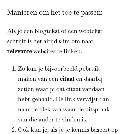
Manieren om het toe te passen:
Als je een blogtekst of een webtekst
schrijft is het altijd slim om naar
relevante
websites te linken.
Zo kun je bijvoorbeeld gebruik
maken van een
citaat
en daarbij
zetten waar je dat citaat vandaan
hebt gehaald. De link verwijst dan
naar de plek van waar de uitspraak
van die ander te vinden is.
Ook kun je, als je je kennis baseert op