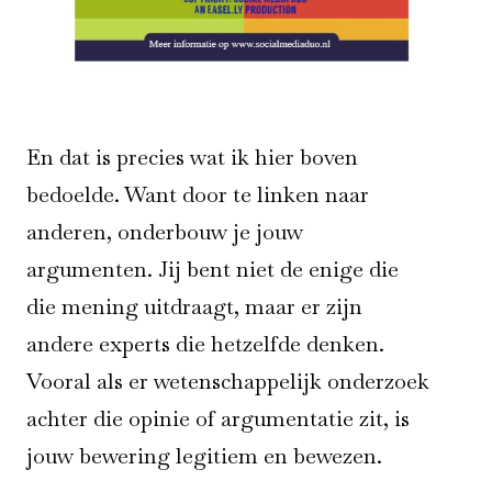
En dat is precies wat ik hier boven
bedoelde. Want door te linken naar
anderen, onderbouw je jouw
argumenten. Jij bent niet de enige die
die mening uitdraagt, maar er zijn
andere experts die hetzelfde denken.
Vooral als er wetenschappelijk onderzoek
achter die opinie of argumentatie zit, is
jouw bewering legitiem en bewezen.