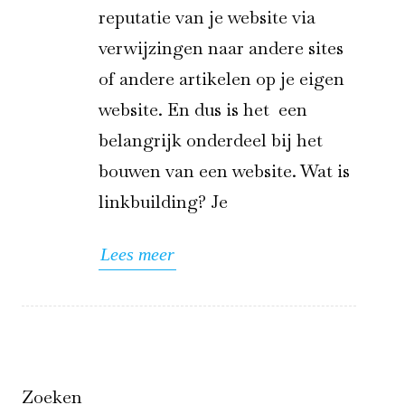
reputatie van je website via
verwijzingen naar andere sites
of andere artikelen op je eigen
website. En dus is het een
belangrijk onderdeel bij het
bouwen van een website. Wat is
linkbuilding? Je
Lees meer
Zoeken