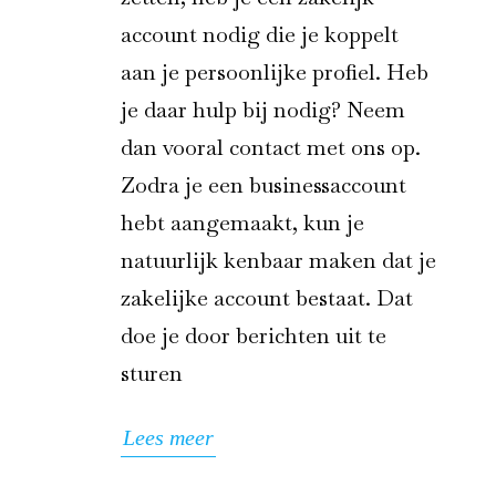
account nodig die je koppelt
aan je persoonlijke profiel. Heb
je daar hulp bij nodig? Neem
dan vooral contact met ons op.
Zodra je een businessaccount
hebt aangemaakt, kun je
natuurlijk kenbaar maken dat je
zakelijke account bestaat. Dat
doe je door berichten uit te
sturen
Lees meer