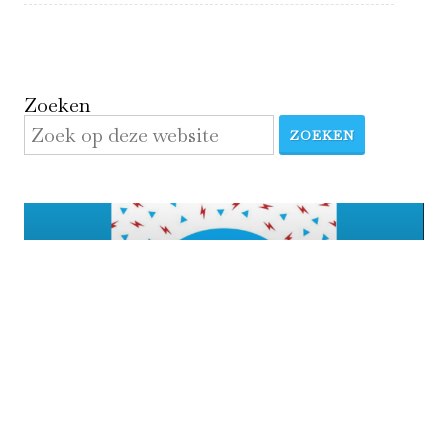
Zoeken
ZOEKEN