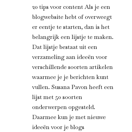
20 tips voor content Als je een
blogwebsite hebt of overweegt
er eentje te starten, dan is het
belangrijk een lijstje te maken.
Dat lijstje bestaat uit een
verzameling aan ideeën voor
verschillende soorten artikelen
waarmee je je berichten kunt
vullen. Susana Pavon heeft een
lijst met 50 soorten
onderwerpen opgesteld.
Daarmee kun je met nieuwe
ideeën voor je blogs