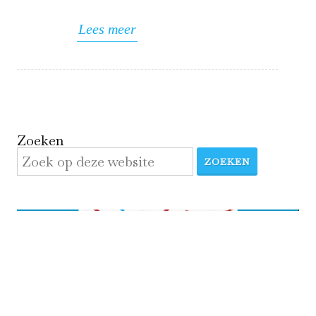
Lees meer
Zoeken
ZOEKEN