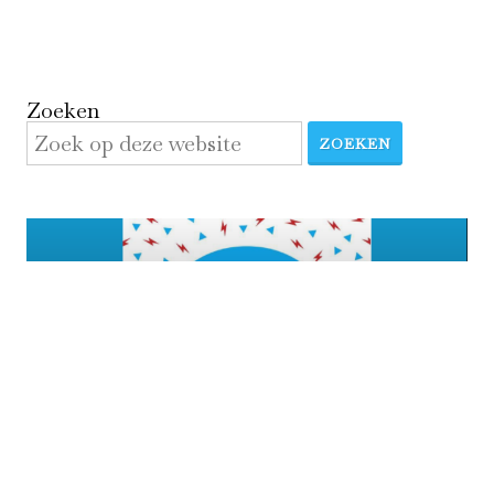
Zoeken
ZOEKEN