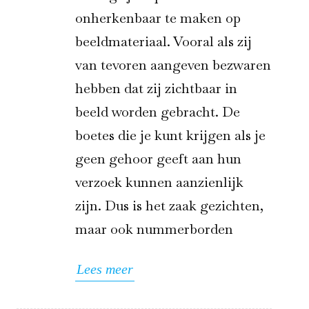
onherkenbaar te maken op
beeldmateriaal. Vooral als zij
van tevoren aangeven bezwaren
hebben dat zij zichtbaar in
beeld worden gebracht. De
boetes die je kunt krijgen als je
geen gehoor geeft aan hun
verzoek kunnen aanzienlijk
zijn. Dus is het zaak gezichten,
maar ook nummerborden
Lees meer