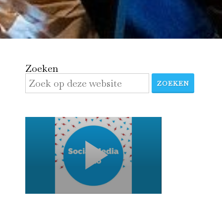
Zoeken
ZOEKEN