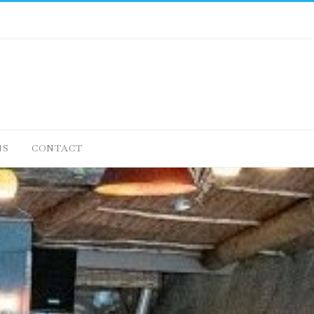
NS
CONTACT