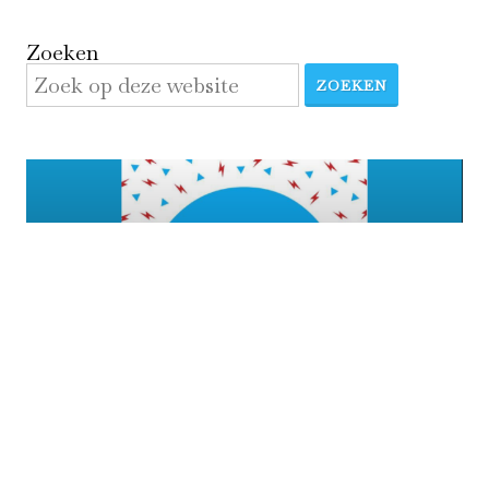
Zoeken
ZOEKEN