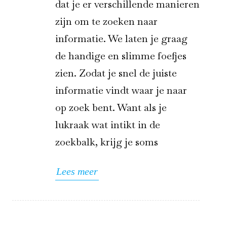
dat je er verschillende manieren
zijn om te zoeken naar
informatie. We laten je graag
de handige en slimme foefjes
zien. Zodat je snel de juiste
informatie vindt waar je naar
op zoek bent. Want als je
lukraak wat intikt in de
zoekbalk, krijg je soms
Lees meer