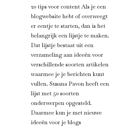
20 tips voor content Als je een
blogwebsite hebt of overweegt
er eentje te starten, dan is het
belangrijk een lijstje te maken.
Dat lijstje bestaat uit een
verzameling aan ideeën voor
verschillende soorten artikelen
waarmee je je berichten kunt
vullen. Susana Pavon heeft een
lijst met 50 soorten
onderwerpen opgesteld.
Daarmee kun je met nieuwe
ideeën voor je blogs