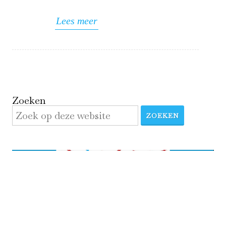
Lees meer
Zoeken
ZOEKEN