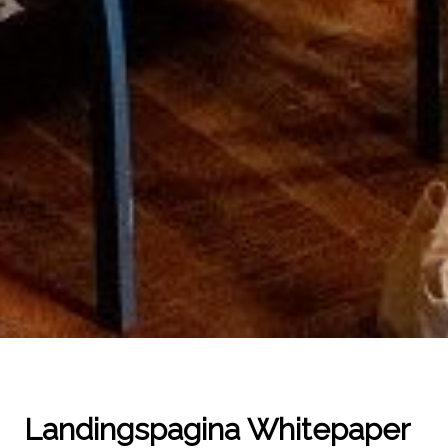
Landingspagina Whitepaper