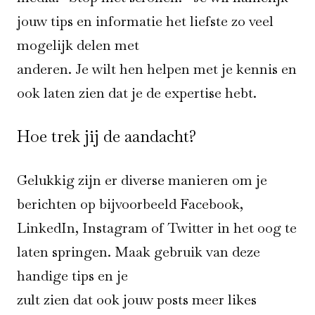
jouw tips en informatie het liefste zo veel
mogelijk delen met
anderen. Je wilt hen helpen met je kennis en
ook laten zien dat je de expertise hebt.
Hoe trek jij de aandacht?
Gelukkig zijn er diverse manieren om je
berichten op bijvoorbeeld Facebook,
LinkedIn, Instagram of Twitter in het oog te
laten springen. Maak gebruik van deze
handige tips en je
zult zien dat ook jouw posts meer likes