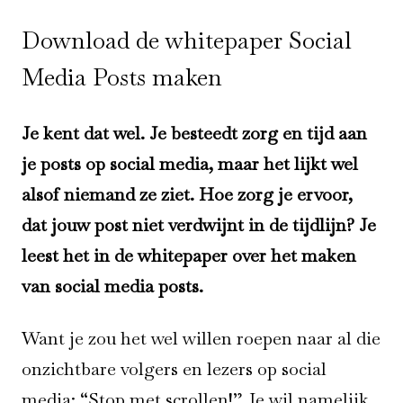
Download de whitepaper Social
Media Posts maken
Je kent dat wel. Je besteedt zorg en tijd aan
je posts op social media, maar het lijkt wel
alsof niemand ze ziet. Hoe zorg je ervoor,
dat jouw post niet verdwijnt in de tijdlijn? Je
leest het in de whitepaper over het maken
van social media posts.
Want je zou het wel willen roepen naar al die
onzichtbare volgers en lezers op social
media: “Stop met scrollen!” Je wil namelijk